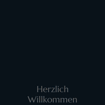
Herzlich
Willkommen