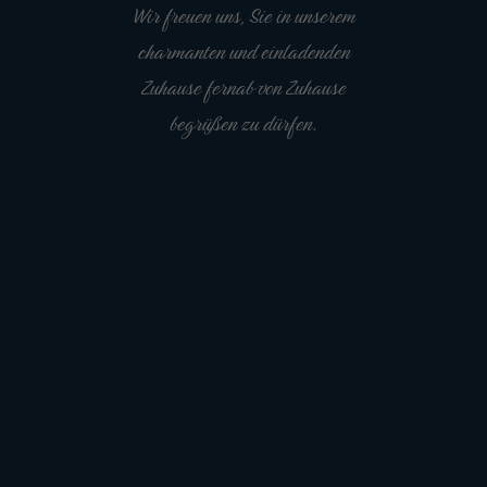
Wir freuen uns, Sie in unserem
charmanten und einladenden
Zuhause fernab von Zuhause
begrüßen zu dürfen.