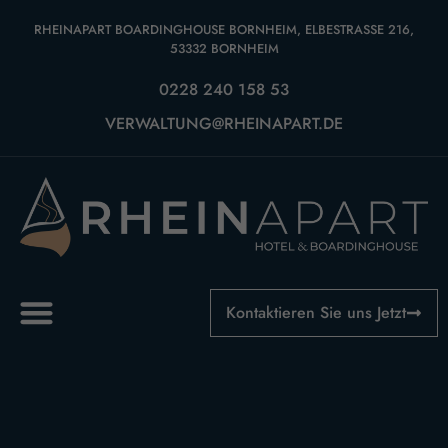
RHEINAPART BOARDINGHOUSE BORNHEIM, ELBESTRASSE 216, 5
3332 BORNHEIM
0228 240 158 53
VERWALTUNG@RHEINAPART.DE
Kontaktieren Sie uns Jetzt