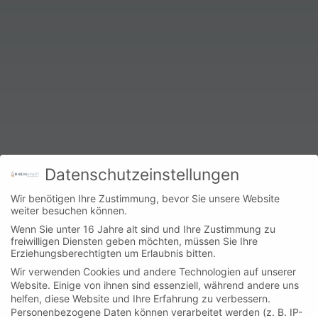
Datenschutzeinstellungen
Wir benötigen Ihre Zustimmung, bevor Sie unsere Website
weiter besuchen können.
Wenn Sie unter 16 Jahre alt sind und Ihre Zustimmung zu
freiwilligen Diensten geben möchten, müssen Sie Ihre
Erziehungsberechtigten um Erlaubnis bitten.
Wir verwenden Cookies und andere Technologien auf unserer
Website. Einige von ihnen sind essenziell, während andere uns
helfen, diese Website und Ihre Erfahrung zu verbessern.
Personenbezogene Daten können verarbeitet werden (z. B. IP-